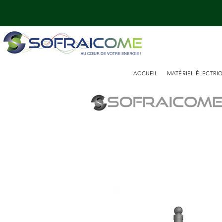
ACCUEIL
MATÉRIEL ÉLECTRI