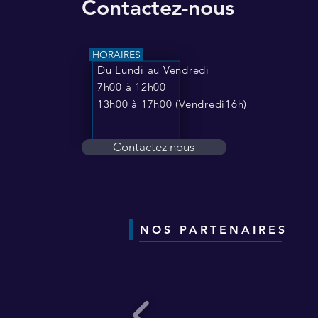
Contactez-nous
HORAIRES
Du Lundi au Vendredi
7h00 à 12h00
13h00 à 17h00 (Vendredi16h)
Contactez nous
NOS PARTENAIRES