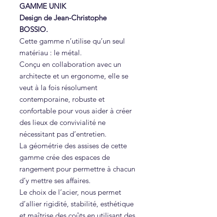
GAMME UNIK
Design de Jean-Christophe
BOSSIO.
Cette gamme n’utilise qu’un seul
matériau : le métal.
Conçu en collaboration avec un
architecte et un ergonome, elle se
veut à la fois résolument
contemporaine, robuste et
confortable pour vous aider à créer
des lieux de convivialité ne
nécessitant pas d’entretien.
La géométrie des assises de cette
gamme crée des espaces de
rangement pour permettre à chacun
d’y mettre ses affaires.
Le choix de l’acier, nous permet
d’allier rigidité, stabilité, esthétique
et maîtrise des coûts en utilisant des