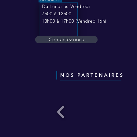
Du Lundi au Vendredi
7h00 à 12h00
13h00 à 17h00 (Vendredi16h)
Contactez nous
NOS PARTENAIRES