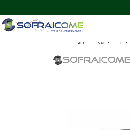
ACCUEIL
MATÉRIEL ÉLECTRI