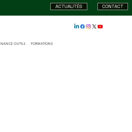
ACTUALITÉS
CONTACT
ENANCE OUTILS
FORMATIONS