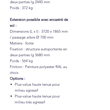
deux parties lg 2440 mm
Poids : 372 kg
Extension possible avec encastré de
sol :
Dimensions (L x l) : 3720 x 1865 mm
/ passage arbre Ø 700 mm
Matière : fonte
Fixation : structure autoportante en
deux parties lg 3680 mm
Poids : 564 kg
Finition : Peinture polyester RAL au
choix
Options :
Plus-value haute tenue pour
milieu agressif
Plus-value haute tenue pour
milieu très agressif