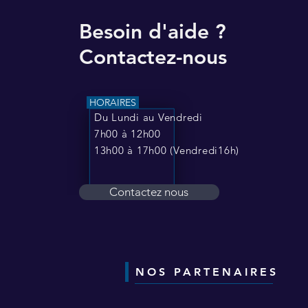
Besoin d'aide ?
Contactez-nous
HORAIRES
Du Lundi au Vendredi
7h00 à 12h00
13h00 à 17h00 (Vendredi16h)
Contactez nous
NOS PARTENAIRES