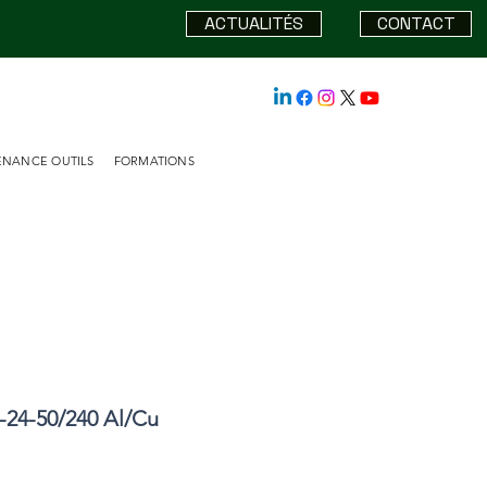
ACTUALITÉS
CONTACT
ENANCE OUTILS
FORMATIONS
24-50/240 Al/Cu