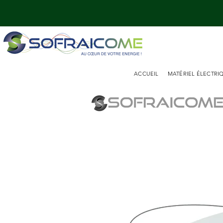
ACCUEIL
MATÉRIEL ÉLECTRI