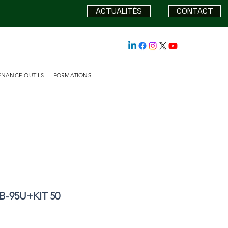
ACTUALITÉS
CONTACT
ENANCE OUTILS
FORMATIONS
-95U+KIT 50