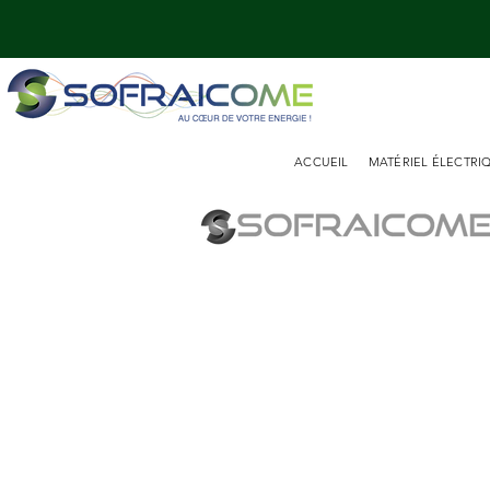
ACCUEIL
MATÉRIEL ÉLECTRI