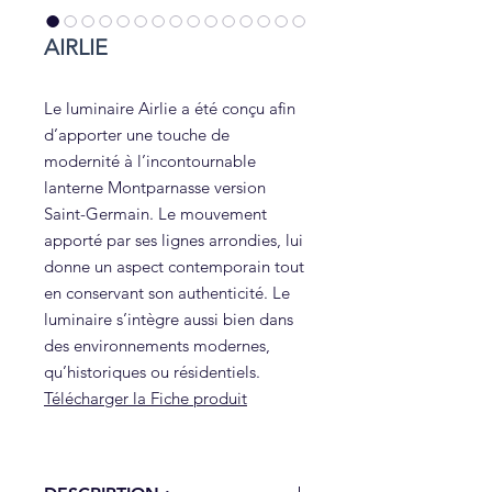
AIRLIE
Le luminaire Airlie a été conçu afin
d’apporter une touche de
modernité à l’incontournable
lanterne Montparnasse version
Saint-Germain. Le mouvement
apporté par ses lignes arrondies, lui
donne un aspect contemporain tout
en conservant son authenticité. Le
luminaire s’intègre aussi bien dans
des environnements modernes,
qu’historiques ou résidentiels.
Télécharger la Fiche produit