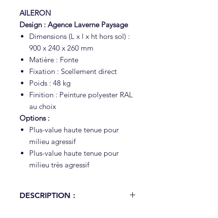
AILERON
Design : Agence Laverne Paysage
Dimensions (L x l x ht hors sol) :
900 x 240 x 260 mm
Matière : Fonte
Fixation : Scellement direct
Poids : 48 kg
Finition : Peinture polyester RAL
au choix
Options :
Plus-value haute tenue pour
milieu agressif
Plus-value haute tenue pour
milieu très agressif
DESCRIPTION :
AILERON