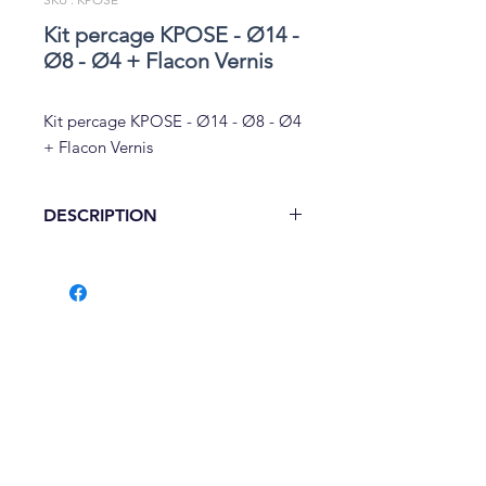
Kit percage KPOSE - Ø14 -
Ø8 - Ø4 + Flacon Vernis
Kit percage KPOSE - Ø14 - Ø8 - Ø4
+ Flacon Vernis
DESCRIPTION
Kit percage KPOSE - Ø14 - Ø8 - Ø4 +
Flacon Vernis