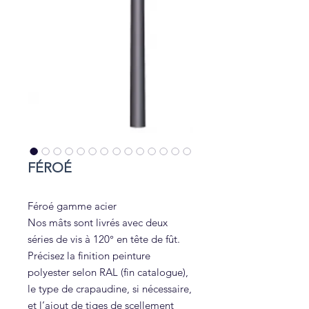
FÉROÉ
Féroé gamme acier
Nos mâts sont livrés avec deux
séries de vis à 120° en tête de fût.
Précisez la finition peinture
polyester selon RAL (fin catalogue),
le type de crapaudine, si nécessaire,
et l’ajout de tiges de scellement