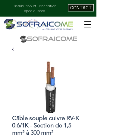
Distribution et Fabrication
CONTACT
spécialisées
Câble souple cuivre RV-K
0.6/1K - Section de 1,5
mm² à 300 mm²